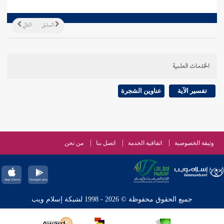
السابق
التالي
الخدمات العلمية
تفسير الآية
عناوين الشجرة
وثيقة الخصوصية
اتفاقية الخدمة
اتصل بنا
من نحن
جميع الحقوق محفوظة © 2026 - 1998 لشبكة إسلام ويب