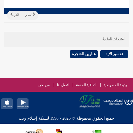
السابق
التالي
الخدمات العلمية
تفسير الآية
عناوين الشجرة
وثيقة الخصوصية
اتفاقية الخدمة
اتصل بنا
من نحن
جميع الحقوق محفوظة © 2026 - 1998 لشبكة إسلام ويب