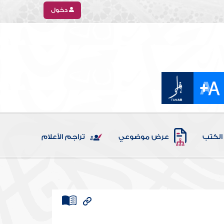
دخول
الكتب
عرض موضوعي
تراجم الأعلام