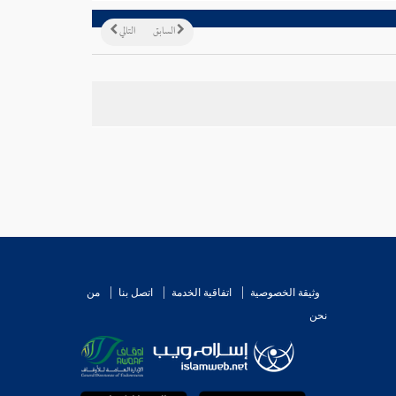
السابق
التالي
وثيقة الخصوصية
اتفاقية الخدمة
اتصل بنا
من
نحن