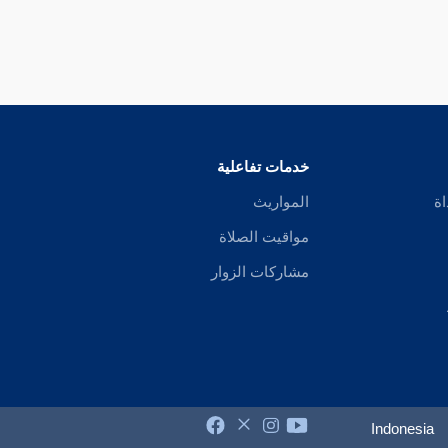
خدمات تفاعلية
اة
المواريث
مواقيت الصلاة
مشاركات الزوار
Indonesia