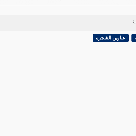
ية
عناوين الشجرة