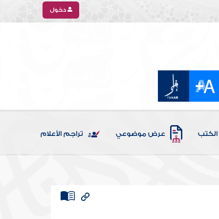
دخول
الكتب
عرض موضوعي
تراجم الأعلام