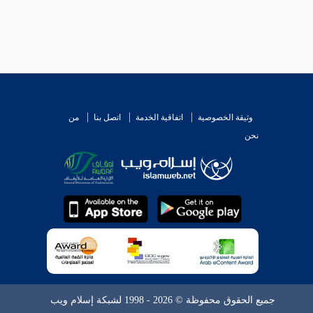
وثيقة الخصوصية
اتفاقية الخدمة
اتصل بنا
من
نحن
جميع الحقوق محفوظة © 2026 - 1998 لشبكة إسلام ويب