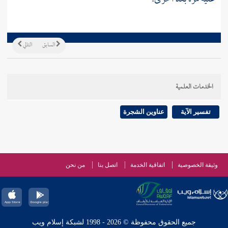
السابق
التالي
الخدمات العلمية
تفسير الآية
عناوين الشجرة
وثيقة الخصوصية
اتفاقية الخدمة
اتصل بنا
من نحن
جميع الحقوق محفوظة © 2026 - 1998 لشبكة إسلام ويب