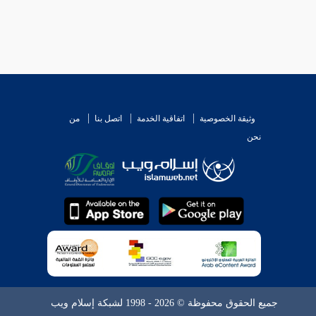
وثيقة الخصوصية
اتفاقية الخدمة
اتصل بنا
من
نحن
جميع الحقوق محفوظة © 2026 - 1998 لشبكة إسلام ويب