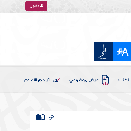
دخول
الكتب
عرض موضوعي
تراجم الأعلام