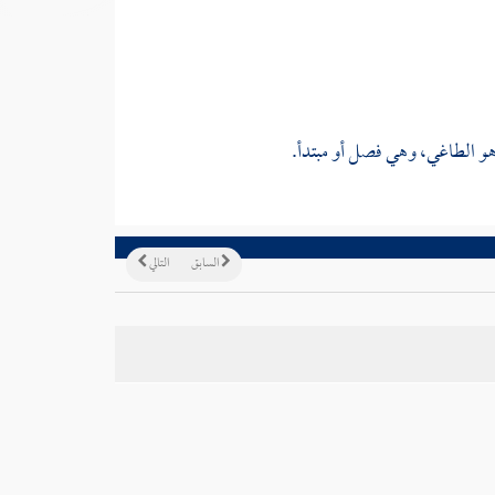
هو الطاغي، وهي فصل أو مبتدأ.
السابق
التالي