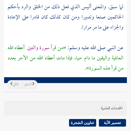
لما سبق. والمعنى أليس الذي فعل ذلك من الخلق والرد بأحكم
الحاكمين صنعا وتدبيرا ومن كان كذلك كان قادرا على الإعادة
والجزاء على ما مر مرارا.
عن النبي صلى الله عليه وسلم:
«من قرأ
سورة والتين
أعطاه الله
العافية واليقين ما دام حيا، فإذا مات أعطاه الله من الأجر بعدد
من قرأ هذه السورة».
السابق
التالي
الخدمات العلمية
تفسير الآية
عناوين الشجرة