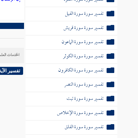
تفسير سورة سورة الفيل
تفسير سورة سورة قريش
تفسير سورة سورة الماعون
الخدمات العلم
تفسير سورة سورة الكوثر
تفسير سورة سورة الكافرون
تفسير الآية
تفسير سورة سورة النصر
تفسير سورة سورة تبت
تفسير سورة سورة الإخلاص
تفسير سورة سورة الفلق