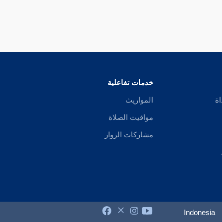
خدمات تفاعلية
اة
المواريث
مواقيت الصلاة
مشاركات الزوار
Indonesia