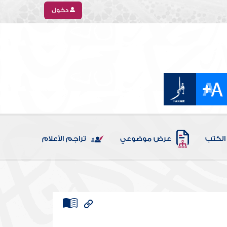
دخول
الكتب
عرض موضوعي
تراجم الأعلام