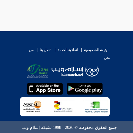
وثيقة الخصوصية
اتفاقية الخدمة
اتصل بنا
من
نحن
جميع الحقوق محفوظة © 2026 - 1998 لشبكة إسلام ويب