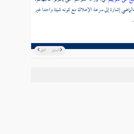
لماضي إشارة إلى سرعة الإهلاك مع كونه شيئا واحدا غير
السابق
التالي