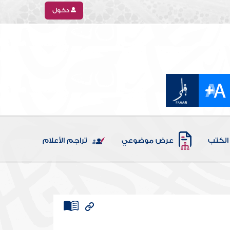
دخول
الكتب
عرض موضوعي
تراجم الأعلام