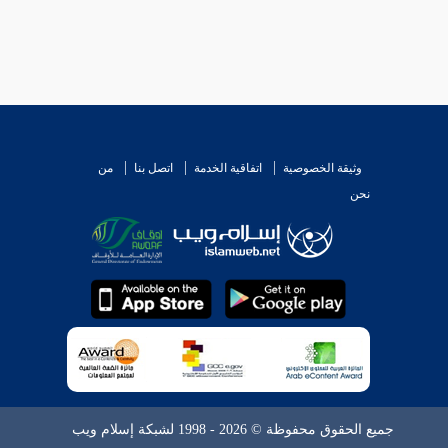
وثيقة الخصوصية
اتفاقية الخدمة
اتصل بنا
من
نحن
جميع الحقوق محفوظة © 2026 - 1998 لشبكة إسلام ويب