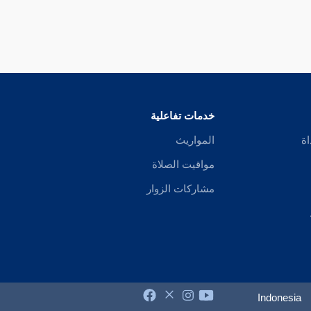
خدمات تفاعلية
اة
المواريث
مواقيت الصلاة
مشاركات الزوار
Indonesia