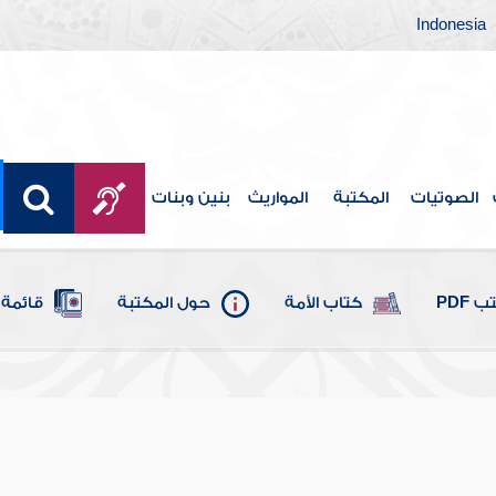
Indonesia
الصوتيات
المكتبة
المواريث
بنين وبنات
 PDF
كتاب الأمة
حول المكتبة
قائمة 