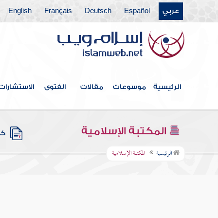
عربي
Español
Deutsch
Français
English
الرئيسية
موسوعات
مقالات
الفتوى
الاستشارات
المكتبة الإسلامية
كتب
الرئيسية
المكتبة الإسلامية