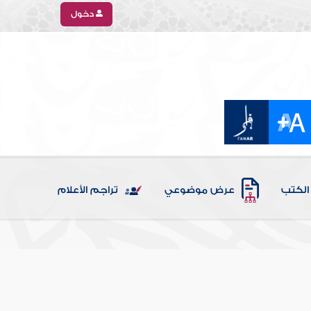
دخول
الكتب
عرض موضوعي
تراجم الأعلام