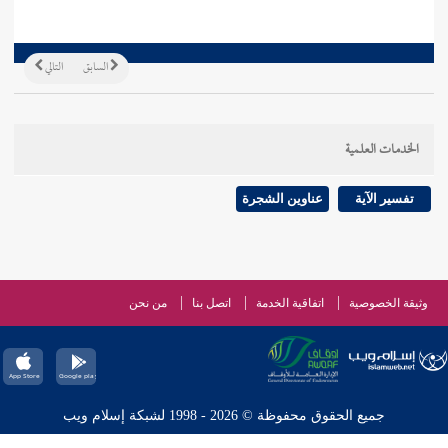
السابق
التالي
الخدمات العلمية
تفسير الآية
عناوين الشجرة
وثيقة الخصوصية
اتفاقية الخدمة
اتصل بنا
من نحن
جميع الحقوق محفوظة © 2026 - 1998 لشبكة إسلام ويب