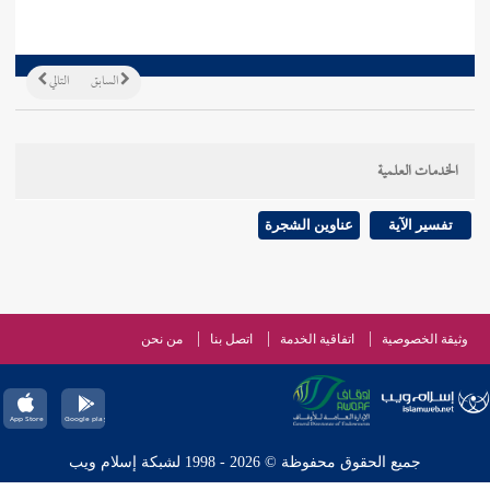
السابق
التالي
الخدمات العلمية
تفسير الآية
عناوين الشجرة
وثيقة الخصوصية
اتفاقية الخدمة
اتصل بنا
من نحن
جميع الحقوق محفوظة © 2026 - 1998 لشبكة إسلام ويب