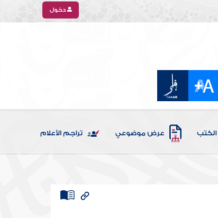
دخول
الكتب
عرض موضوعي
تراجم الأعلام