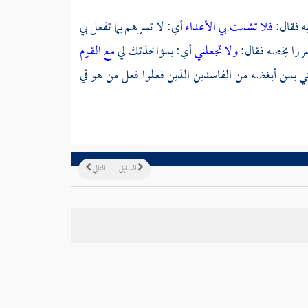
ه فقال:
فلا تشمت بي الأعداء
أي: لا تسرهم بما تفعل بي
 ضررا يخصه فقال:
ولا تجعلني
أي: بمؤاخذتك لي
مع القوم
ي بمن أبغضه من الفاسدين الذين فعلوا فعل من هو في
السابق
التالي