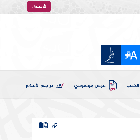
دخول
الكتب
عرض موضوعي
تراجم الأعلام