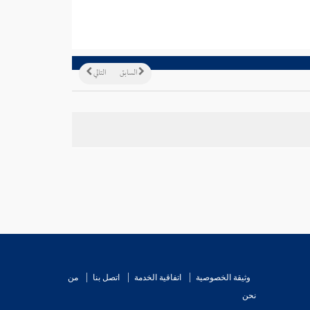
السابق
التالي
وثيقة الخصوصية
اتفاقية الخدمة
اتصل بنا
من
نحن