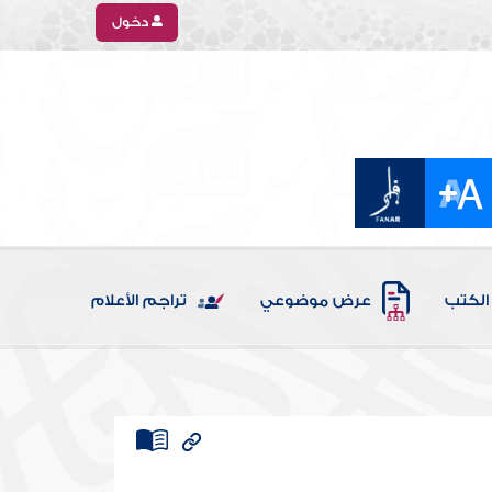
دخول
الكتب
عرض موضوعي
تراجم الأعلام