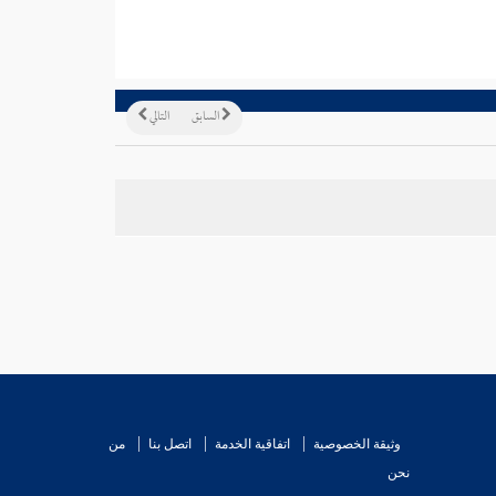
السابق
التالي
وثيقة الخصوصية
اتفاقية الخدمة
اتصل بنا
من
نحن