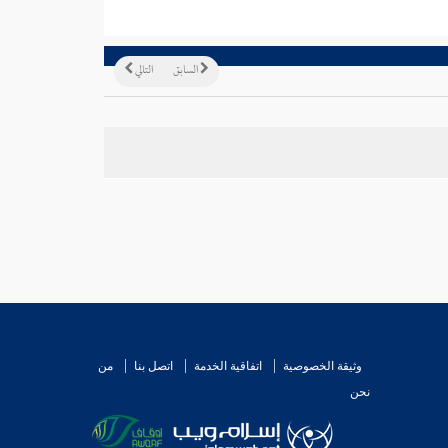
السابق
التالي
وثيقة الخصوصية
اتفاقية الخدمة
اتصل بنا
من
نحن