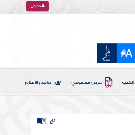
دخول
الكتب
عرض موضوعي
تراجم الأعلام