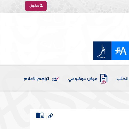
دخول
الكتب
عرض موضوعي
تراجم الأعلام