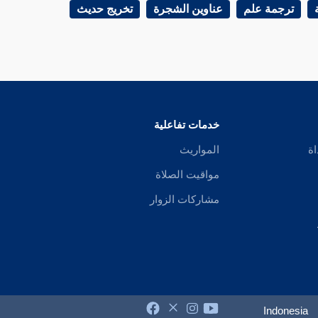
ترجمة علم
عناوين الشجرة
تخريج حديث
خدمات تفاعلية
اة
المواريث
مواقيت الصلاة
مشاركات الزوار
Indonesia