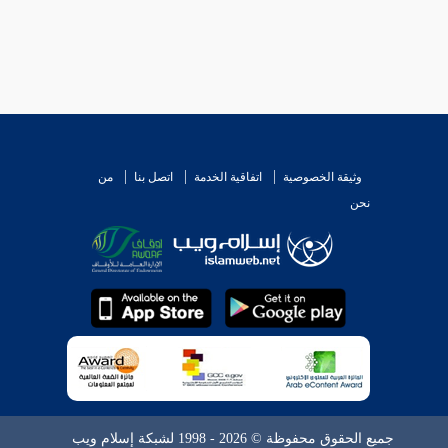
وثيقة الخصوصية
اتفاقية الخدمة
اتصل بنا
من
نحن
جميع الحقوق محفوظة © 2026 - 1998 لشبكة إسلام ويب