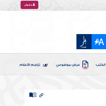
دخول
الكتب
عرض موضوعي
تراجم الأعلام