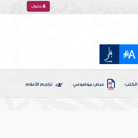
دخول
الكتب
عرض موضوعي
تراجم الأعلام