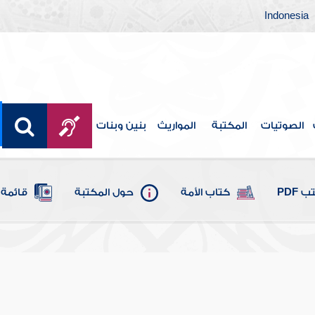
Indonesia
الصوتيات
المكتبة
المواريث
بنين وبنات
 PDF
كتاب الأمة
حول المكتبة
قائمة 