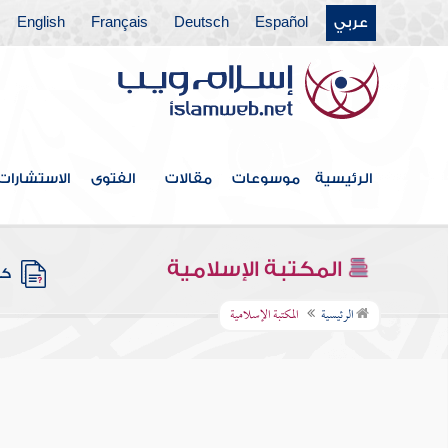
عربي
Español
Deutsch
Français
English
الرئيسية
موسوعات
مقالات
الفتوى
الاستشارات
المكتبة الإسلامية
كتب
الرئيسية
المكتبة الإسلامية