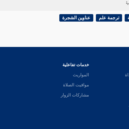
ية
ترجمة علم
عناوين الشجرة
خدمات تفاعلية
اة
المواريث
مواقيت الصلاة
مشاركات الزوار