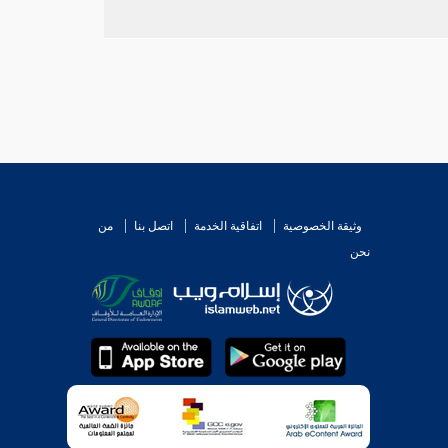
وثيقة الخصوصية
اتفاقية الخدمة
اتصل بنا
من
نحن