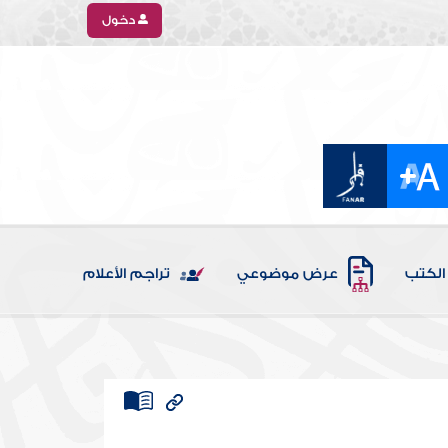
دخول
الكتب
عرض موضوعي
تراجم الأعلام