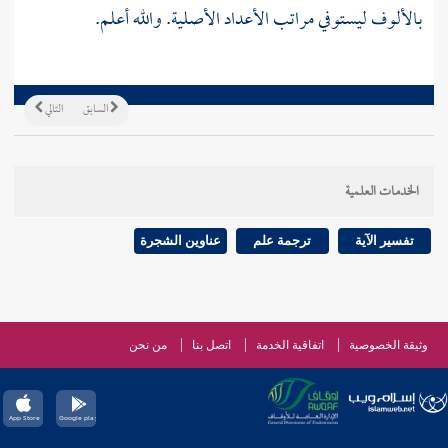
بالألوف ليستوفي مراتب الأعداد الأصلية. والله أعلم.
السابق
التالي
الخدمات العلمية
تفسير الآية
ترجمة علم
عناوين الشجرة
وثيقة الخصوصية
اتفاقية الخدمة
اتصل بنا
من نحن