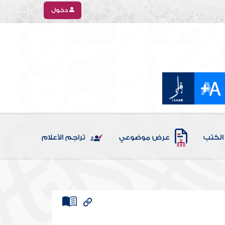
دخول
الكتب
عرض موضوعي
تراجم الأعلام