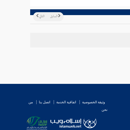
السابق
التالي
وثيقة الخصوصية
اتفاقية الخدمة
اتصل بنا
من
نحن