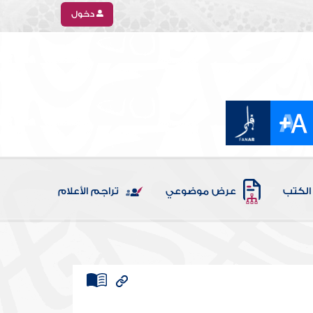
دخول
الكتب
عرض موضوعي
تراجم الأعلام