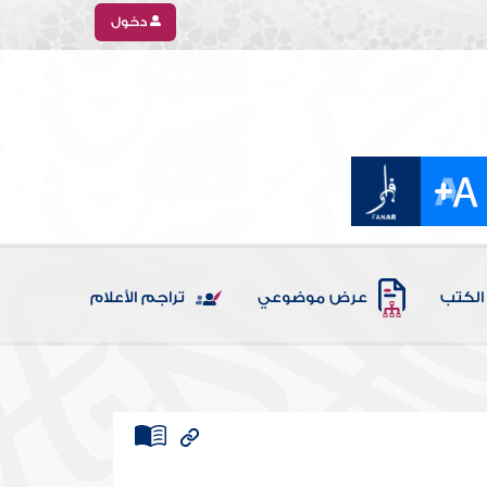
دخول
الكتب
عرض موضوعي
تراجم الأعلام