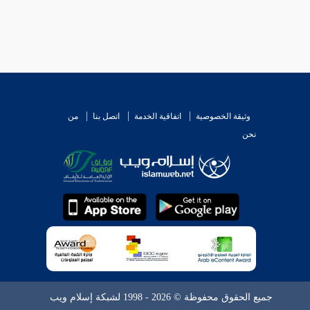
وثيقة الخصوصية
اتفاقية الخدمة
اتصل بنا
من
نحن
جميع الحقوق محفوظة © 2026 - 1998 لشبكة إسلام ويب