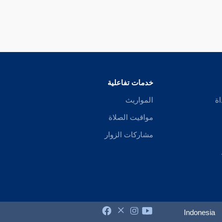
خدمات تفاعلية
اة
المواريث
مواقيت الصلاة
مشاركات الزوار
Indonesia