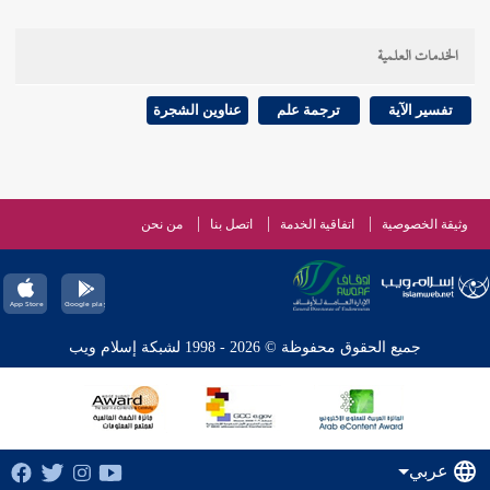
الخدمات العلمية
تفسير الآية
ترجمة علم
عناوين الشجرة
وثيقة الخصوصية
اتفاقية الخدمة
اتصل بنا
من نحن
جميع الحقوق محفوظة © 2026 - 1998 لشبكة إسلام ويب
عربي