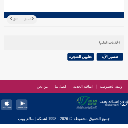
السابق
التالي
الخدمات العلمية
تفسير الآية
عناوين الشجرة
وثيقة الخصوصية
اتفاقية الخدمة
اتصل بنا
من نحن
جميع الحقوق محفوظة © 2026 - 1998 لشبكة إسلام ويب