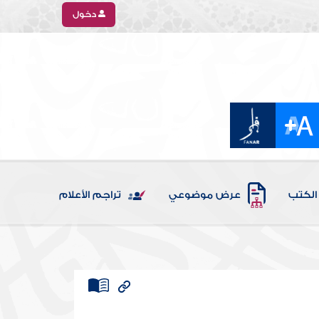
دخول
الكتب
عرض موضوعي
تراجم الأعلام