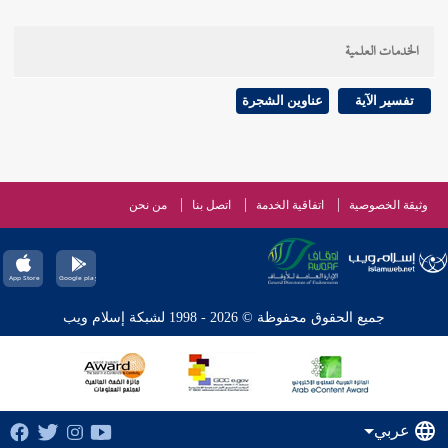
الخدمات العلمية
تفسير الآية
عناوين الشجرة
وثيقة الخصوصية
اتفاقية الخدمة
اتصل بنا
من نحن
جميع الحقوق محفوظة © 2026 - 1998 لشبكة إسلام ويب
عربي