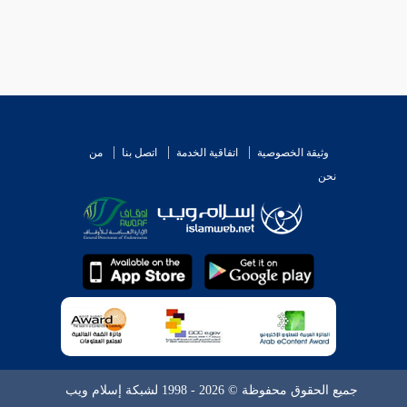
وثيقة الخصوصية
اتفاقية الخدمة
اتصل بنا
من
نحن
جميع الحقوق محفوظة © 2026 - 1998 لشبكة إسلام ويب