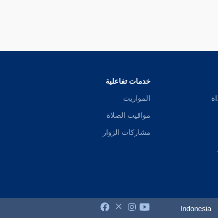
خدمات تفاعلية
اة
المواريث
مواقيت الصلاة
مشاركات الزوار
Indonesia