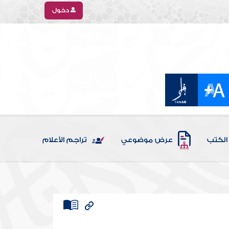
دخول
الكتب
عرض موضوعي
تراجم الأعلام