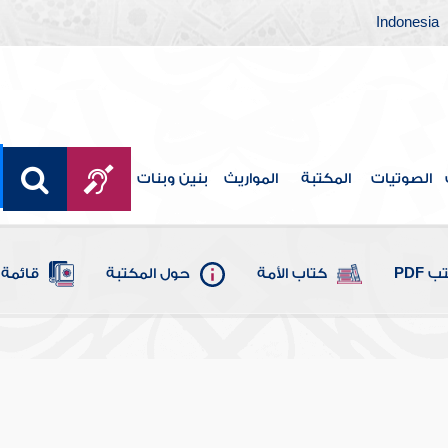
Indonesia
الصوتيات
المكتبة
المواريث
بنين وبنات
 PDF
كتاب الأمة
حول المكتبة
قائمة 