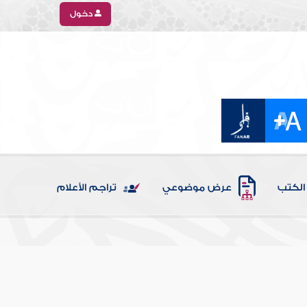
دخول
الكتب
عرض موضوعي
تراجم الأعلام