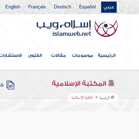
عربي
Español
Deutsch
Français
English
الرئيسية
موسوعات
مقالات
الفتوى
الاستشارات
المكتبة الإسلامية
كتب
الرئيسية
المكتبة الإسلامية