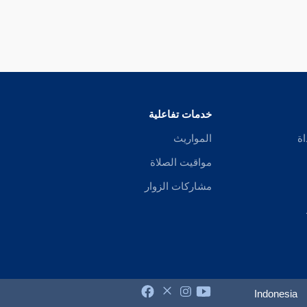
خدمات تفاعلية
اة
المواريث
مواقيت الصلاة
مشاركات الزوار
Indonesia