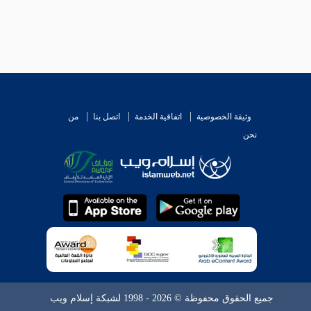
وثيقة الخصوصية
اتفاقية الخدمة
اتصل بنا
من
نحن
جميع الحقوق محفوظة © 2026 - 1998 لشبكة إسلام ويب