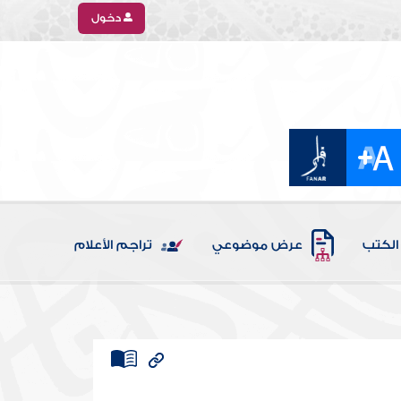
دخول
الكتب
عرض موضوعي
تراجم الأعلام