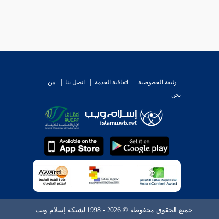
وثيقة الخصوصية
اتفاقية الخدمة
اتصل بنا
من
نحن
جميع الحقوق محفوظة © 2026 - 1998 لشبكة إسلام ويب