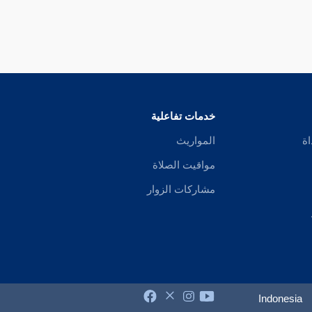
خدمات تفاعلية
اة
المواريث
مواقيت الصلاة
مشاركات الزوار
Indonesia