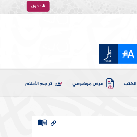
دخول
الكتب
عرض موضوعي
تراجم الأعلام