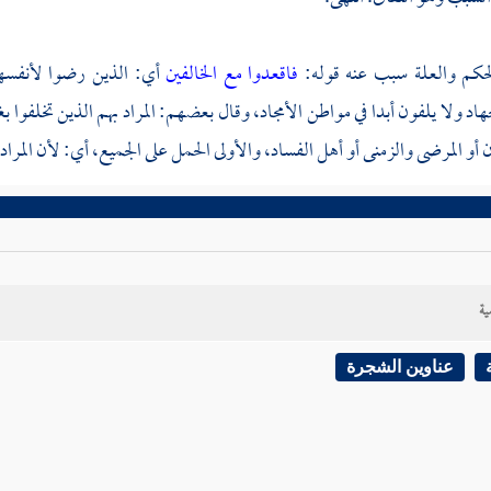
الحكم والعلة سبب عنه قوله:
فاقعدوا مع الخالفين
أي: الذين رضوا لأنفسهم
د ولا يلفون أبدا في مواطن الأمجاد، وقال بعضهم: المراد بهم الذين تخلفوا ب
ن أو المرضى والزمنى أو أهل الفساد، والأولى الحمل على الجميع، أي: لأن المرا
ية
عناوين الشجرة