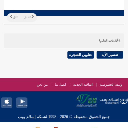
السابق
التالي
الخدمات العلمية
تفسير الآية
عناوين الشجرة
وثيقة الخصوصية
اتفاقية الخدمة
اتصل بنا
من نحن
جميع الحقوق محفوظة © 2026 - 1998 لشبكة إسلام ويب