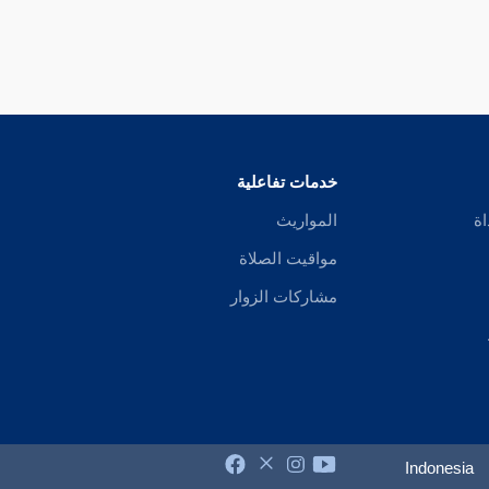
خدمات تفاعلية
اة
المواريث
مواقيت الصلاة
مشاركات الزوار
Indonesia