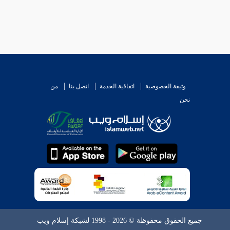
وثيقة الخصوصية
اتفاقية الخدمة
اتصل بنا
من
نحن
جميع الحقوق محفوظة © 2026 - 1998 لشبكة إسلام ويب