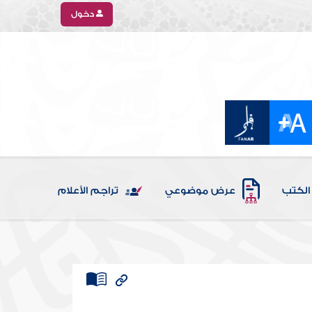
دخول
الكتب
عرض موضوعي
تراجم الأعلام