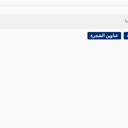
ية
عناوين الشجرة