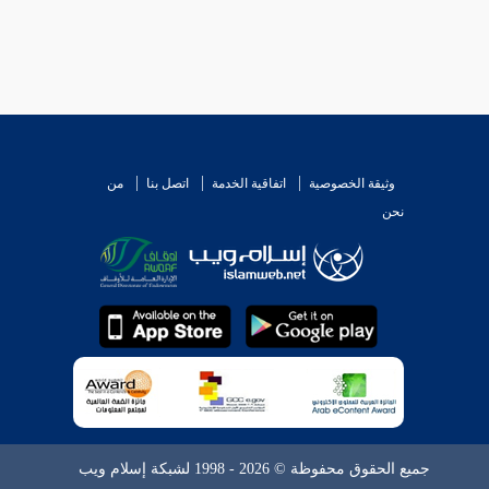
وثيقة الخصوصية
اتفاقية الخدمة
اتصل بنا
من
نحن
جميع الحقوق محفوظة © 2026 - 1998 لشبكة إسلام ويب