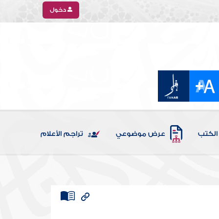
دخول
الكتب
عرض موضوعي
تراجم الأعلام