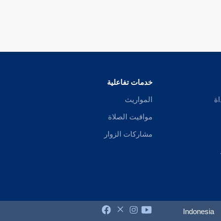
خدمات تفاعلية
اة
المواريث
مواقيت الصلاة
مشاركات الزوار
Indonesia