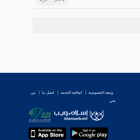
السابق
التالي
وثيقة الخصوصية
اتفاقية الخدمة
اتصل بنا
من
نحن