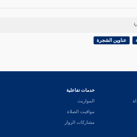
ية
عناوين الشجرة
خدمات تفاعلية
اة
المواريث
مواقيت الصلاة
مشاركات الزوار