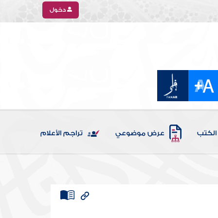
دخول
الكتب
عرض موضوعي
تراجم الأعلام