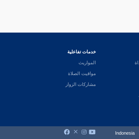
خدمات تفاعلية
اة
المواريث
مواقيت الصلاة
مشاركات الزوار
Indonesia