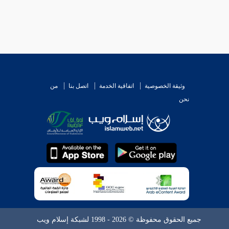
وثيقة الخصوصية
اتفاقية الخدمة
اتصل بنا
من
نحن
جميع الحقوق محفوظة © 2026 - 1998 لشبكة إسلام ويب