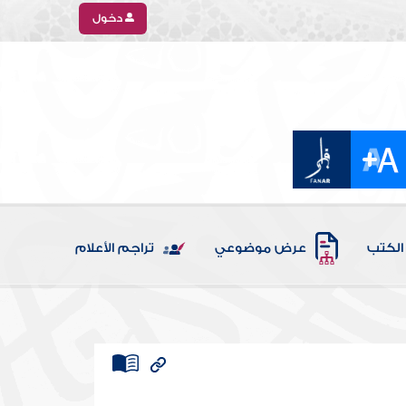
دخول
الكتب
عرض موضوعي
تراجم الأعلام