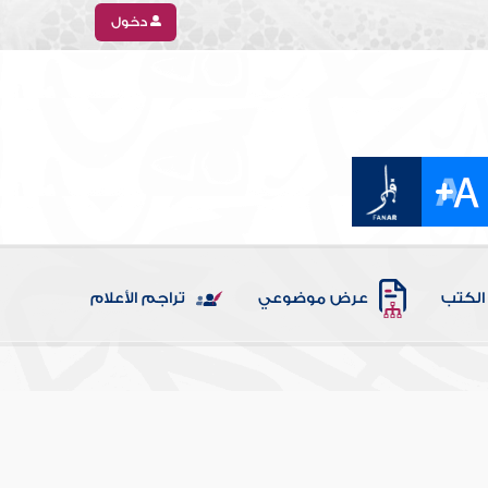
دخول
الكتب
عرض موضوعي
تراجم الأعلام