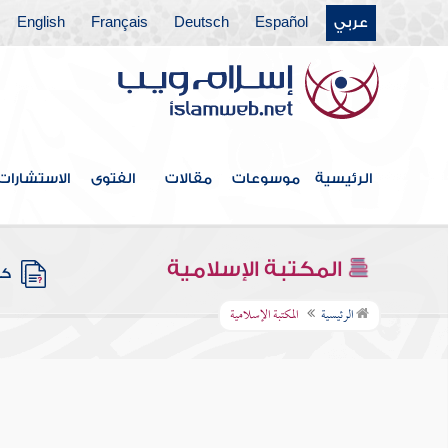
عربي
Español
Deutsch
Français
English
الرئيسية
موسوعات
مقالات
الفتوى
الاستشارات
المكتبة الإسلامية
كتب
الرئيسية
المكتبة الإسلامية