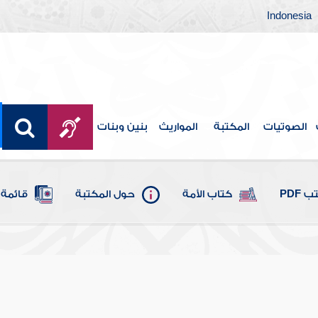
Indonesia
الصوتيات
المكتبة
المواريث
بنين وبنات
 PDF
كتاب الأمة
حول المكتبة
قائمة 