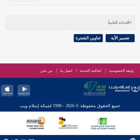
الخدمات العلمية
تفسير الآية
عناوين الشجرة
وثيقة الخصوصية
اتفاقية الخدمة
اتصل بنا
من نحن
جميع الحقوق محفوظة © 2026 - 1998 لشبكة إسلام ويب