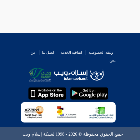
وثيقة الخصوصية
اتفاقية الخدمة
اتصل بنا
من
نحن
جميع الحقوق محفوظة © 2026 - 1998 لشبكة إسلام ويب