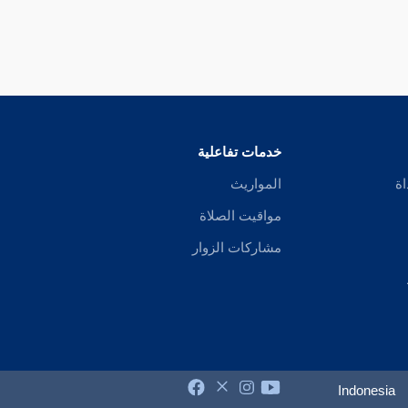
خدمات تفاعلية
اة
المواريث
مواقيت الصلاة
مشاركات الزوار
Indonesia