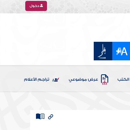
دخول
الكتب
عرض موضوعي
تراجم الأعلام