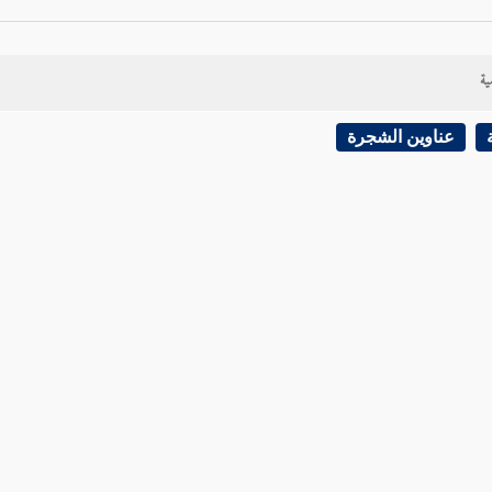
ية
عناوين الشجرة