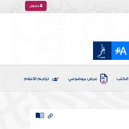
دخول
الكتب
عرض موضوعي
تراجم الأعلام