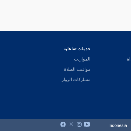
خدمات تفاعلية
اة
المواريث
مواقيت الصلاة
مشاركات الزوار
Indonesia