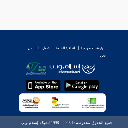
وثيقة الخصوصية
اتفاقية الخدمة
اتصل بنا
من
نحن
جميع الحقوق محفوظة © 2026 - 1998 لشبكة إسلام ويب