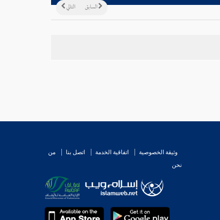
السابق
التالي
وثيقة الخصوصية
اتفاقية الخدمة
اتصل بنا
من
نحن