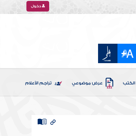
دخول
الكتب
عرض موضوعي
تراجم الأعلام