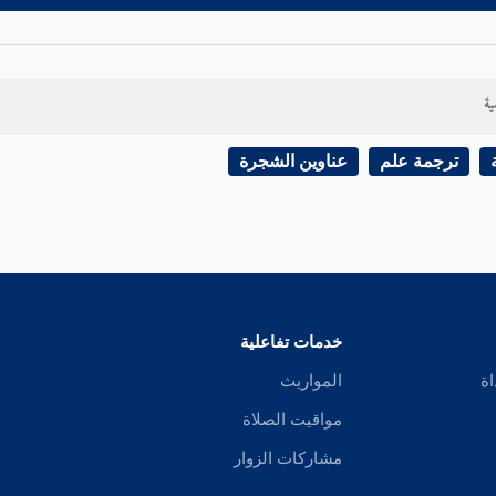
ية
ترجمة علم
عناوين الشجرة
خدمات تفاعلية
اة
المواريث
مواقيت الصلاة
مشاركات الزوار