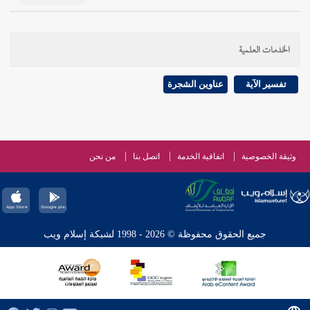
الخدمات العلمية
تفسير الآية
عناوين الشجرة
وثيقة الخصوصية
اتفاقية الخدمة
اتصل بنا
من نحن
جميع الحقوق محفوظة © 2026 - 1998 لشبكة إسلام ويب