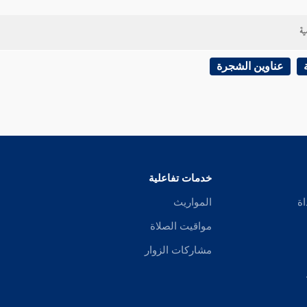
ية
عناوين الشجرة
خدمات تفاعلية
اة
المواريث
مواقيت الصلاة
مشاركات الزوار