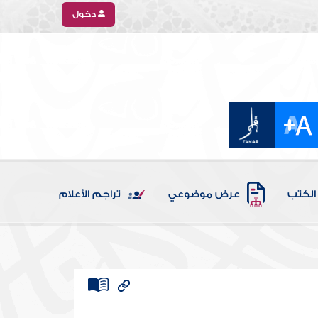
دخول
الكتب
عرض موضوعي
تراجم الأعلام