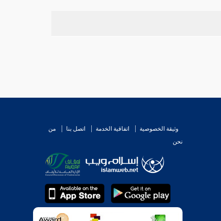
وثيقة الخصوصية
اتفاقية الخدمة
اتصل بنا
من
نحن