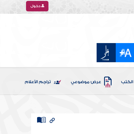
دخول
الكتب
عرض موضوعي
تراجم الأعلام