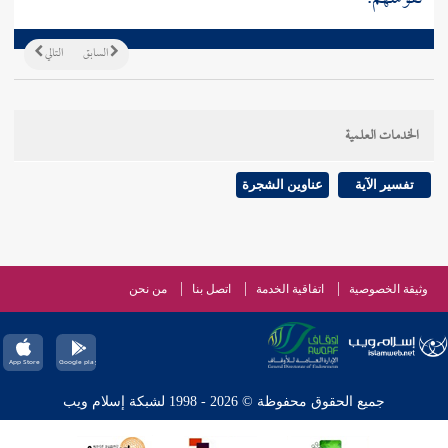
السابق
التالي
الخدمات العلمية
تفسير الآية
عناوين الشجرة
وثيقة الخصوصية
اتفاقية الخدمة
اتصل بنا
من نحن
جميع الحقوق محفوظة © 2026 - 1998 لشبكة إسلام ويب