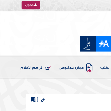
دخول
الكتب
عرض موضوعي
تراجم الأعلام