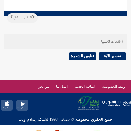
السابق
التالي
الخدمات العلمية
تفسير الآية
عناوين الشجرة
وثيقة الخصوصية
اتفاقية الخدمة
اتصل بنا
من نحن
جميع الحقوق محفوظة © 2026 - 1998 لشبكة إسلام ويب