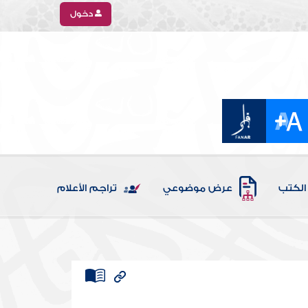
دخول
الكتب
عرض موضوعي
تراجم الأعلام