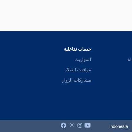
خدمات تفاعلية
اة
المواريث
مواقيت الصلاة
مشاركات الزوار
Indonesia