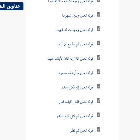
قوله تعالى وجعلت له مالا ممدودا
عناوين ال
قوله تعالى وبنين شهودا
قوله تعالى ومهدت له تمهيدا
قوله تعالى ثم يطمع أن أزيد
قوله تعالى كلا إنه كان لآياتنا عنيدا
قوله تعالى سأرهقه صعودا
قوله تعالى إنه فكر وقدر
قوله تعالى فقتل كيف قدر
قوله تعالى ثم قتل كيف قدر
قوله تعالى ثم نظر