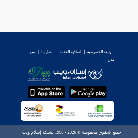
وثيقة الخصوصية
اتفاقية الخدمة
اتصل بنا
من
نحن
جميع الحقوق محفوظة © 2026 - 1998 لشبكة إسلام ويب