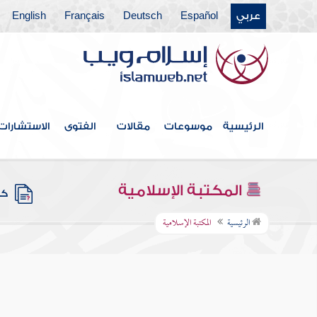
عربي
Español
Deutsch
Français
English
الرئيسية
موسوعات
مقالات
الفتوى
الاستشارات
المكتبة الإسلامية
كتب
الرئيسية
المكتبة الإسلامية