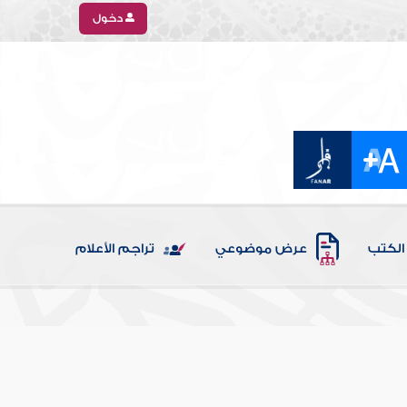
دخول
الكتب
عرض موضوعي
تراجم الأعلام