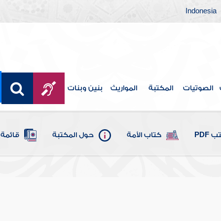
Indonesia
الصوتيات
المكتبة
المواريث
بنين وبنات
 PDF
كتاب الأمة
حول المكتبة
قائمة 